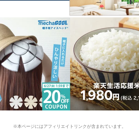
※本ページにはアフィリエイトリンクが含まれています。